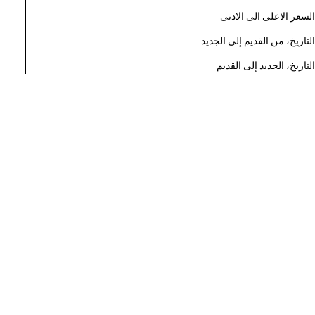
السعر الاعلى الى الادنى
التاريخ، من القديم إلى الجديد
التاريخ، الجديد إلى القديم