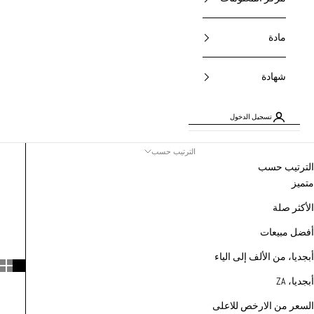
مادة
شهادة
تسجيل الدخول
الترتيب حسب
الترتيب حسب
متميز
الأكثر صلة
أفضل مبيعات
أبجديا، من الألف إلى الياء
أبجديا، ZA
السعر من الارخص للاعلى